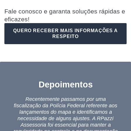
Fale conosco e garanta soluções rápidas e
eficazes!
QUERO RECEBER MAIS INFORMAÇÕES A
RESPEITO
Depoimentos
Recentemente passamos por uma
fiscalização da Polícia Federal referente aos
lançamentos do mapa e identificamos a
necessidade de alguns ajustes. A RPazzi
Assessoria foi essencial para manter a