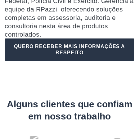
Federal, Polícia Civil e Exército. Gerencia a
equipe da RPazzi, oferecendo soluções
completas em assessoria, auditoria e
consultoria nesta área de produtos
controlados.
QUERO RECEBER MAIS INFORMAÇÕES A
RESPEITO
Alguns clientes que confiam
em nosso trabalho