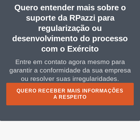
Quero entender mais sobre o
suporte da RPazzi para
regularização ou
desenvolvimento do processo
com o Exército
Entre em contato agora mesmo para
garantir a conformidade da sua empresa
ou resolver suas irregularidades.
QUERO RECEBER MAIS INFORMAÇÕES
A RESPEITO