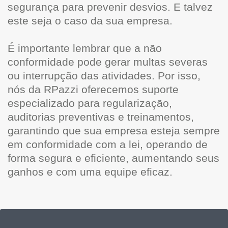
segurança para prevenir desvios. E talvez
este seja o caso da sua empresa.
É importante lembrar que a não
conformidade pode gerar multas severas
ou interrupção das atividades. Por isso,
nós da RPazzi oferecemos suporte
especializado para regularização,
auditorias preventivas e treinamentos,
garantindo que sua empresa esteja sempre
em conformidade com a lei, operando de
forma segura e eficiente, aumentando seus
ganhos e com uma equipe eficaz.