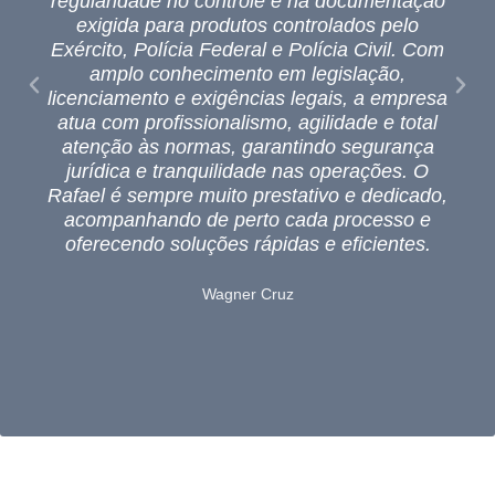
regularidade no controle e na documentação
exigida para produtos controlados pelo
Exército, Polícia Federal e Polícia Civil. Com
amplo conhecimento em legislação,
licenciamento e exigências legais, a empresa
atua com profissionalismo, agilidade e total
atenção às normas, garantindo segurança
jurídica e tranquilidade nas operações. O
Rafael é sempre muito prestativo e dedicado,
acompanhando de perto cada processo e
oferecendo soluções rápidas e eficientes.
Wagner Cruz