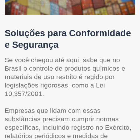
Soluções para Conformidade
e Segurança
Se você chegou até aqui, sabe que no
Brasil o controle de produtos químicos e
materiais de uso restrito é regido por
legislações rigorosas, como a Lei
10.357/2001.
Empresas que lidam com essas
substâncias precisam cumprir normas
específicas, incluindo registro no Exército,
relatórios periódicos e medidas de