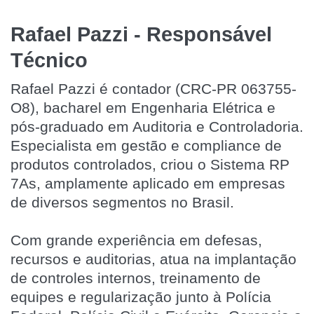
Rafael Pazzi - Responsável
Técnico
Rafael Pazzi é contador (CRC-PR 063755-
O8), bacharel em Engenharia Elétrica e
pós-graduado em Auditoria e Controladoria.
Especialista em gestão e compliance de
produtos controlados, criou o Sistema RP
7As, amplamente aplicado em empresas
de diversos segmentos no Brasil.
Com grande experiência em defesas,
recursos e auditorias, atua na implantação
de controles internos, treinamento de
equipes e regularização junto à Polícia