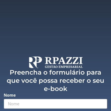
Preencha o formulário para
que você possa receber o seu
e-book
Nome