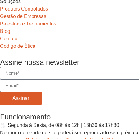
Soluções
Produtos Controlados
Gestão de Empresas
Palestras e Treinamentos
Blog
Contato
Código de Ética
Assine nossa newsletter
Assinar
Funcionamento
Segunda à Sexta, de 08h às 12h | 13h30 às 17h30
Nenhum conteúdo do site poderá ser reproduzido sem prévia au