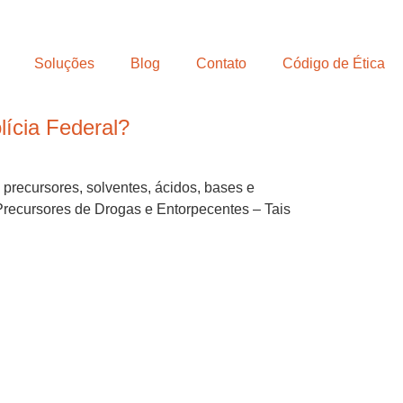
Soluções
Blog
Contato
Código de Ética
lícia Federal?
 precursores, solventes, ácidos, bases e
 Precursores de Drogas e Entorpecentes – Tais