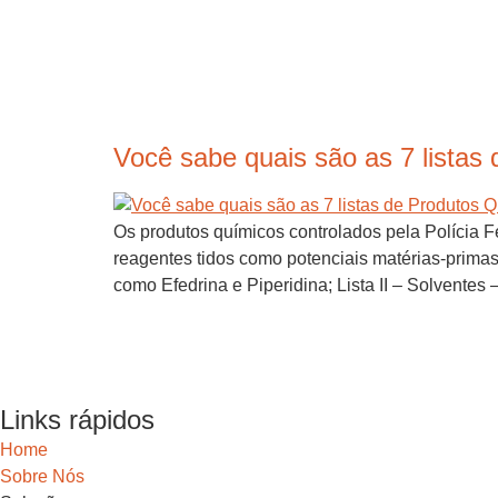
Você sabe quais são as 7 listas
Os produtos químicos controlados pela Polícia F
reagentes tidos como potenciais matérias-primas
como Efedrina e Piperidina; Lista II – Solventes
Links rápidos
Home
Sobre Nós