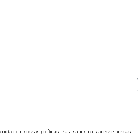
ncorda com nossas políticas. Para saber mais acesse nossas