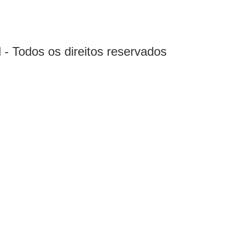
- Todos os direitos reservados