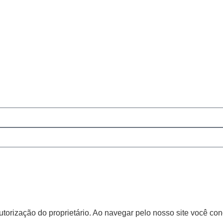
torização do proprietário. Ao navegar pelo nosso site você co