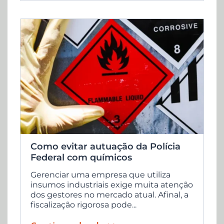
Como evitar autuação da Polícia
Federal com químicos
Gerenciar uma empresa que utiliza
insumos industriais exige muita atenção
dos gestores no mercado atual. Afinal, a
fiscalização rigorosa pode...