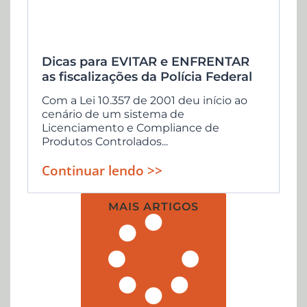
Dicas para EVITAR e ENFRENTAR
as fiscalizações da Polícia Federal
Com a Lei 10.357 de 2001 deu início ao
cenário de um sistema de
Licenciamento e Compliance de
Produtos Controlados...
Continuar lendo >>
MAIS ARTIGOS