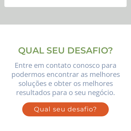
QUAL SEU DESAFIO?
Entre em contato conosco para
podermos encontrar as melhores
soluções e obter os melhores
resultados para o seu negócio.
Qual seu desafio?