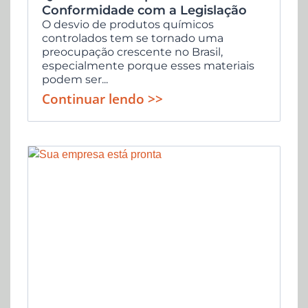
Conformidade com a Legislação
O desvio de produtos químicos
controlados tem se tornado uma
preocupação crescente no Brasil,
especialmente porque esses materiais
podem ser...
Continuar lendo >>