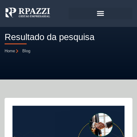
Resultado da pesquisa
Home
Blog