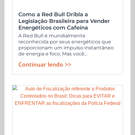
Como a Red Bull Dribla a
Legislação Brasileira para Vender
Energéticos com Cafeína
A Red Bull é mundialmente
reconhecida por seus energéticos que
proporcionam um impulso instantâneo
de energia e foco. Mas você...
Continuar lendo >>