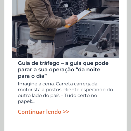
Guia de tráfego – a guia que pode
parar a sua operação “da noite
para o dia”
Imagine a cena: Carreta carregada,
motorista a postos, cliente esperando do
outro lado do país – Tudo certo no
papel:...
Continuar lendo >>