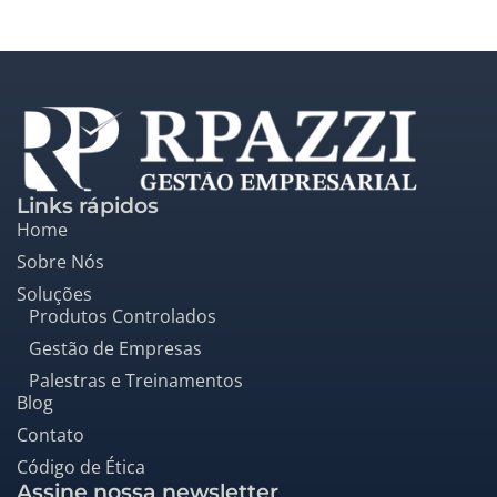
Links rápidos
Home
Sobre Nós
Soluções
Produtos Controlados
Gestão de Empresas
Palestras e Treinamentos
Blog
Contato
Código de Ética
Assine nossa newsletter