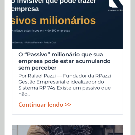
O “Passivo” milionário que sua
empresa pode estar acumulando
sem perceber
Por Rafael Pazzi — Fundador da RPazzi
Gestão Empresarial e idealizador do
Sistema RP 7As Existe um passivo que
não...
Continuar lendo >>