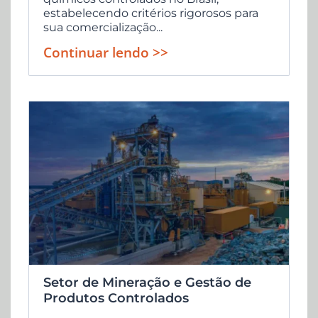
estabelecendo critérios rigorosos para
sua comercialização...
Continuar lendo >>
Setor de Mineração e Gestão de
Produtos Controlados