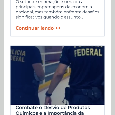
O setor de mineração é uma das
principais engrenagens da economia
nacional, mas também enfrenta desafios
significativos quando o assunto...
Continuar lendo >>
Combate o Desvio de Produtos
Químicos e a Importância da