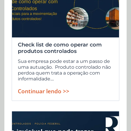
Check list de como operar com
produtos controlados
Sua empresa pode estar a um passo de
uma autuação. Produto controlado não
perdoa quem trata a operação com
informalidade....
Continuar lendo >>