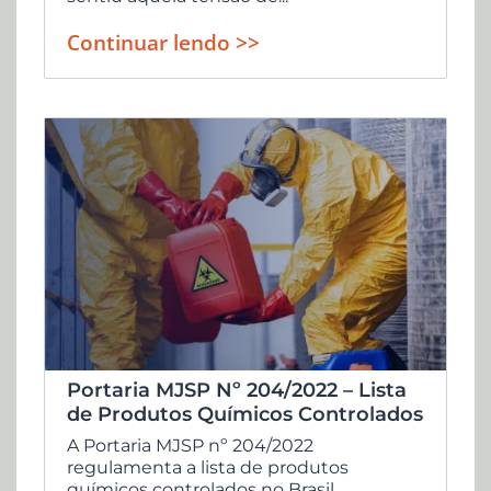
Continuar lendo >>
Portaria MJSP Nº 204/2022 – Lista
de Produtos Químicos Controlados
A Portaria MJSP nº 204/2022
regulamenta a lista de produtos
químicos controlados no Brasil,