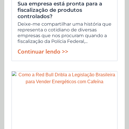
Sua empresa está pronta para a
fiscalização de produtos
controlados?
Deixe-me compartilhar uma história que
representa o cotidiano de diversas
empresas que nos procuram quando a
fiscalização da Polícia Federal,...
Continuar lendo >>