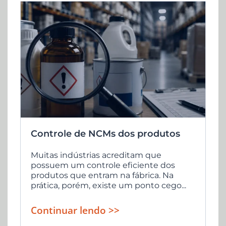
Controle de NCMs dos produtos
Muitas indústrias acreditam que
possuem um controle eficiente dos
produtos que entram na fábrica. Na
prática, porém, existe um ponto cego...
Continuar lendo >>