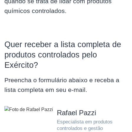
quando se trata de lidar com produtos
químicos controlados.
Quer receber a lista completa de
produtos controlados pelo
Exército?
Preencha o formulário abaixo e receba a
lista completa em seu e-mail.
Rafael Pazzi
Especialista em produtos
controlados e gestão