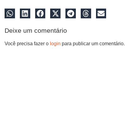
Deixe um comentário
Você precisa fazer o
login
para publicar um comentário.