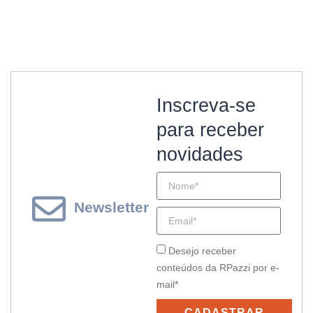
Inscreva-se
para receber
novidades
Newsletter
Desejo receber
conteúdos da RPazzi por e-
mail*
CADASTRAR