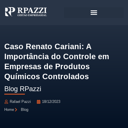
Caso Renato Cariani: A
Importância do Controle em
Empresas de Produtos
Químicos Controlados
Blog RPazzi
Rafael Pazzi
18/12/2023
Home
Blog