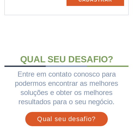
QUAL SEU DESAFIO?
Entre em contato conosco para
podermos encontrar as melhores
soluções e obter os melhores
resultados para o seu negócio.
Qual seu desafio?