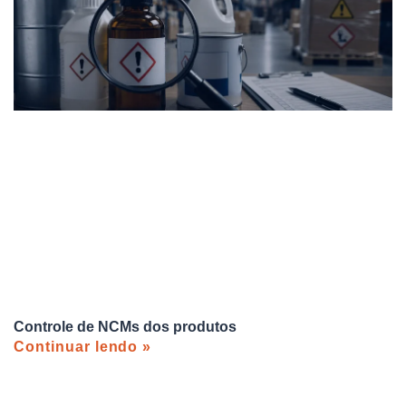
Controle de NCMs dos produtos
Continuar lendo »