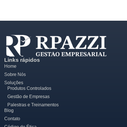
Links rápidos
Home
Sobre Nós
Soluções
Produtos Controlados
Gestão de Empresas
Palestras e Treinamentos
Blog
Contato
Código de Ética