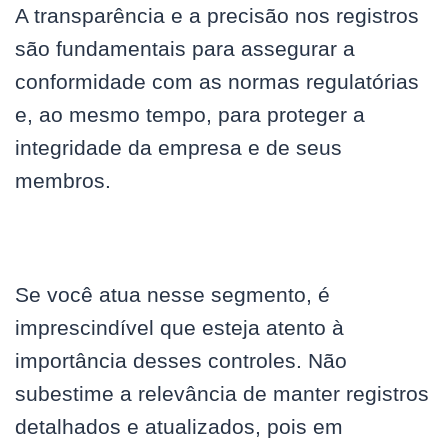
A transparência e a precisão nos registros
são fundamentais para assegurar a
conformidade com as normas regulatórias
e, ao mesmo tempo, para proteger a
integridade da empresa e de seus
membros.
Se você atua nesse segmento, é
imprescindível que esteja atento à
importância desses controles. Não
subestime a relevância de manter registros
detalhados e atualizados, pois em