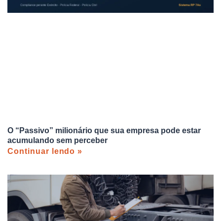
O “Passivo” milionário que sua empresa pode estar
acumulando sem perceber
Continuar lendo »