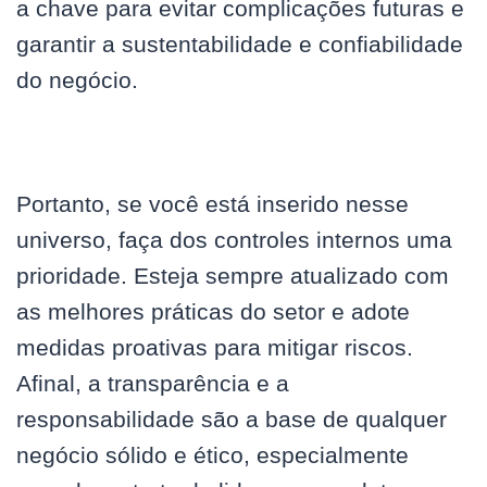
a chave para evitar complicações futuras e
garantir a sustentabilidade e confiabilidade
do negócio.
Portanto, se você está inserido nesse
universo, faça dos controles internos uma
prioridade. Esteja sempre atualizado com
as melhores práticas do setor e adote
medidas proativas para mitigar riscos.
Afinal, a transparência e a
responsabilidade são a base de qualquer
negócio sólido e ético, especialmente