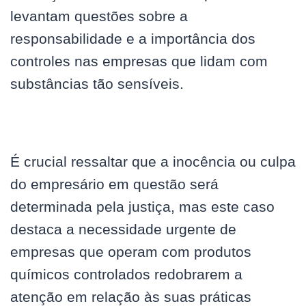
levantam questões sobre a
responsabilidade e a importância dos
controles nas empresas que lidam com
substâncias tão sensíveis.
É crucial ressaltar que a inocência ou culpa
do empresário em questão será
determinada pela justiça, mas este caso
destaca a necessidade urgente de
empresas que operam com produtos
químicos controlados redobrarem a
atenção em relação às suas práticas