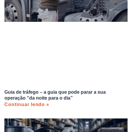
Guia de tráfego – a guia que pode parar a sua
operação “da noite para o dia”
Continuar lendo »