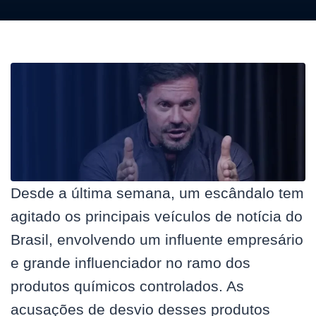
Desde a última semana, um escândalo tem
agitado os principais veículos de notícia do
Brasil, envolvendo um influente empresário
e grande influenciador no ramo dos
produtos químicos controlados. As
acusações de desvio desses produtos