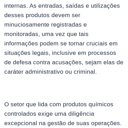
internas. As entradas, saídas e utilizações
desses produtos devem ser
minuciosamente registradas e
monitoradas, uma vez que tais
informações podem se tornar cruciais em
situações legais, inclusive em processos
de defesa contra acusações, sejam elas de
caráter administrativo ou criminal.
O setor que lida com produtos químicos
controlados exige uma diligência
excepcional na gestão de suas operações.