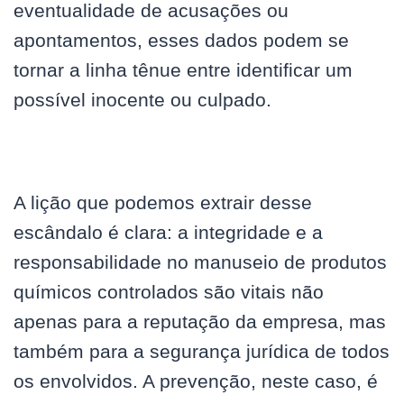
eventualidade de acusações ou
apontamentos, esses dados podem se
tornar a linha tênue entre identificar um
possível inocente ou culpado.
A lição que podemos extrair desse
escândalo é clara: a integridade e a
responsabilidade no manuseio de produtos
químicos controlados são vitais não
apenas para a reputação da empresa, mas
também para a segurança jurídica de todos
os envolvidos. A prevenção, neste caso, é