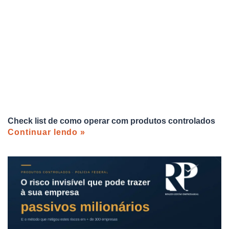
Check list de como operar com produtos controlados
Continuar lendo »