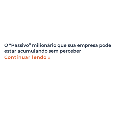
O “Passivo” milionário que sua empresa pode
estar acumulando sem perceber
Continuar lendo »