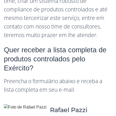
time, criar um sistema robusto de
compliance de produtos controlados e até
mesmo terceirizar este serviço, entre em
contato com nosso time de consultores,
teremos muito prazer em lhe atender.
Quer receber a lista completa de
produtos controlados pelo
Exército?
Preencha o formulário abaixo e receba a
lista completa em seu e-mail.
Rafael Pazzi