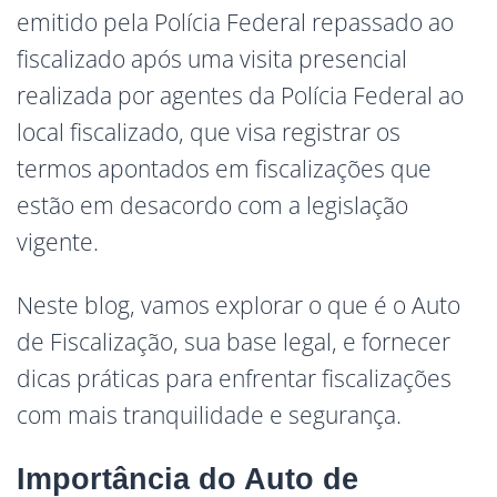
emitido pela Polícia Federal repassado ao
fiscalizado após uma visita presencial
realizada por agentes da Polícia Federal ao
local fiscalizado, que visa registrar os
termos apontados em fiscalizações que
estão em desacordo com a legislação
vigente.
Neste blog, vamos explorar o que é o Auto
de Fiscalização, sua base legal, e fornecer
dicas práticas para enfrentar fiscalizações
com mais tranquilidade e segurança.
Importância do Auto de