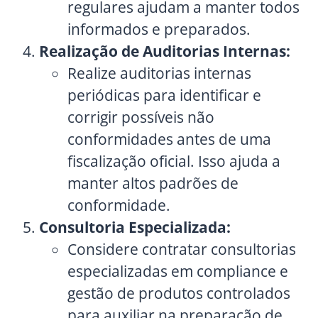
regulares ajudam a manter todos
informados e preparados.
Realização de Auditorias Internas:
Realize auditorias internas
periódicas para identificar e
corrigir possíveis não
conformidades antes de uma
fiscalização oficial. Isso ajuda a
manter altos padrões de
conformidade.
Consultoria Especializada:
Considere contratar consultorias
especializadas em compliance e
gestão de produtos controlados
para auxiliar na preparação de