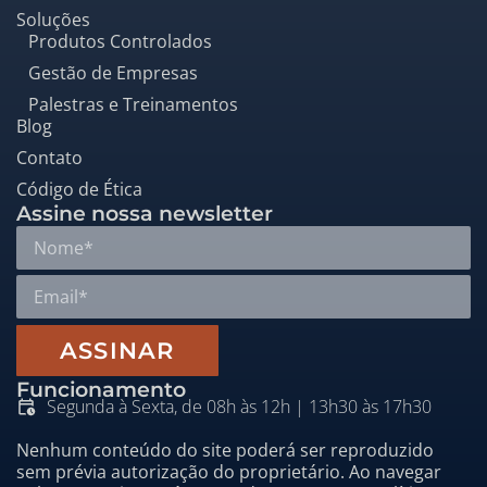
Soluções
Produtos Controlados
Gestão de Empresas
Palestras e Treinamentos
Blog
Contato
Código de Ética
Assine nossa newsletter
ASSINAR
Funcionamento
Segunda à Sexta, de 08h às 12h | 13h30 às 17h30
Nenhum conteúdo do site poderá ser reproduzido
sem prévia autorização do proprietário. Ao navegar