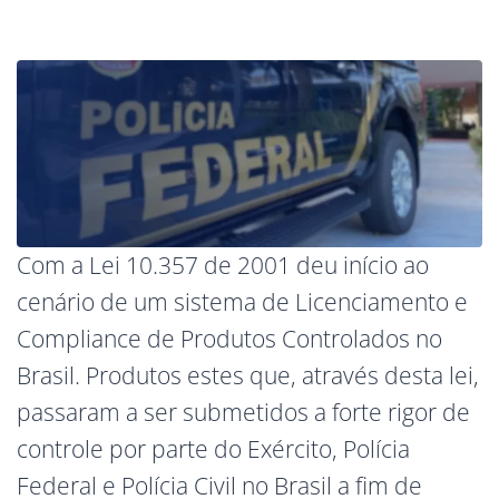
Com a Lei 10.357 de 2001 deu início ao
cenário de um sistema de Licenciamento e
Compliance de Produtos Controlados no
Brasil. Produtos estes que, através desta lei,
passaram a ser submetidos a forte rigor de
controle por parte do Exército, Polícia
Federal e Polícia Civil no Brasil a fim de