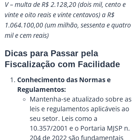
V – multa de R$ 2.128,20 (dois mil, cento e
vinte e oito reais e vinte centavos) a R$
1.064.100,00 (um milhão, sessenta e quatro
mil e cem reais)
Dicas para Passar pela
Fiscalização com Facilidade
Conhecimento das Normas e
Regulamentos:
Mantenha-se atualizado sobre as
leis e regulamentos aplicáveis ao
seu setor. Leis como a
10.357/2001 e o Portaria MJSP n.
204 de 2022 são fundamentais