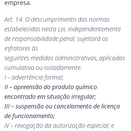
empresa.
Art. 14. O descumprimento das normas
estabelecidas nesta Lei, independentemente
de responsabilidade penal, sujeitará os
infratores às
seguintes medidas administrativas, aplicadas
cumulativa ou isoladamente:
I – advertência formal;
II – apreensão do produto químico
encontrado em situação irregular;
III – suspensão ou cancelamento de licença
de funcionamento;
IV – revogação da autorização especial; e