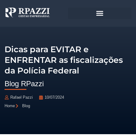
Dicas para EVITAR e
ENFRENTAR as fiscalizações
da Polícia Federal
Blog RPazzi
Rafael Pazzi
10/07/2024
Home
Blog