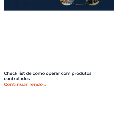
Check list de como operar com produtos
controlados
Continuar lendo »