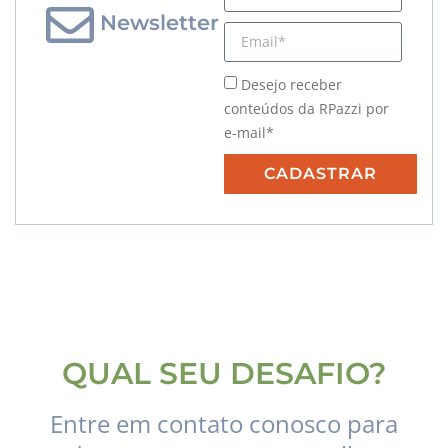
Newsletter
Desejo receber
conteúdos da RPazzi por
e-mail*
CADASTRAR
QUAL SEU DESAFIO?
Entre em contato conosco para