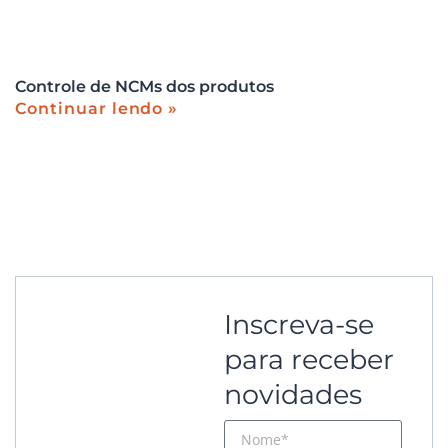
Controle de NCMs dos produtos
Continuar lendo »
Inscreva-se
para receber
novidades