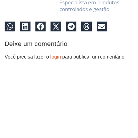
Especialista em produtos
controlados e gestão
Deixe um comentário
Você precisa fazer o
login
para publicar um comentário.