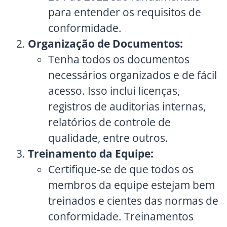
para entender os requisitos de
conformidade.
Organização de Documentos:
Tenha todos os documentos
necessários organizados e de fácil
acesso. Isso inclui licenças,
registros de auditorias internas,
relatórios de controle de
qualidade, entre outros.
Treinamento da Equipe:
Certifique-se de que todos os
membros da equipe estejam bem
treinados e cientes das normas de
conformidade. Treinamentos