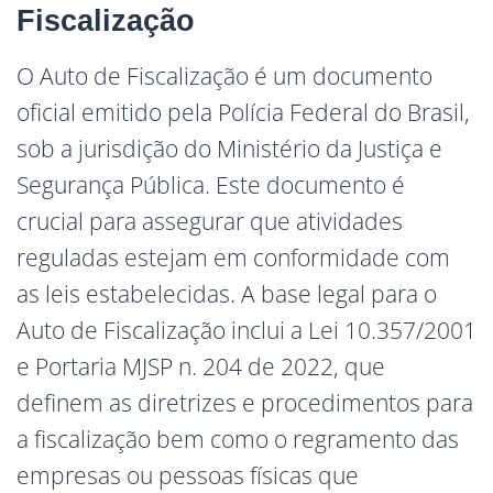
Fiscalização
O Auto de Fiscalização é um documento
oficial emitido pela Polícia Federal do Brasil,
sob a jurisdição do Ministério da Justiça e
Segurança Pública. Este documento é
crucial para assegurar que atividades
reguladas estejam em conformidade com
as leis estabelecidas. A base legal para o
Auto de Fiscalização inclui a Lei 10.357/2001
e Portaria MJSP n. 204 de 2022, que
definem as diretrizes e procedimentos para
a fiscalização bem como o regramento das
empresas ou pessoas físicas que