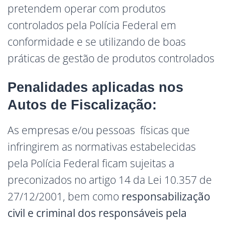
pretendem operar com produtos
controlados pela Polícia Federal em
conformidade e se utilizando de boas
práticas de gestão de produtos controlados
Penalidades aplicadas nos
Autos de Fiscalização:
As empresas e/ou pessoas físicas que
infringirem as normativas estabelecidas
pela Polícia Federal ficam sujeitas a
preconizados no artigo 14 da Lei 10.357 de
27/12/2001, bem como
responsabilização
civil e criminal dos responsáveis pela