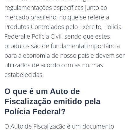
regulamentações específicas junto ao
mercado brasileiro, no que se refere a
Produtos Controlados pelo Exército, Polícia
Federal e Polícia Civil, sendo que estes
produtos são de fundamental importância
para a economia de nosso país e devem ser
utilizados de acordo com as normas
estabelecidas.
O que é um Auto de
Fiscalização emitido pela
Polícia Federal?
O Auto de Fiscalização é um documento