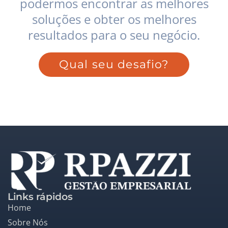
podermos encontrar as melhores
soluções e obter os melhores
resultados para o seu negócio.
Qual seu desafio?
Links rápidos
Home
Sobre Nós