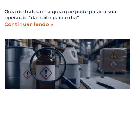
Guia de tráfego – a guia que pode parar a sua
operação “da noite para o dia”
Continuar lendo »