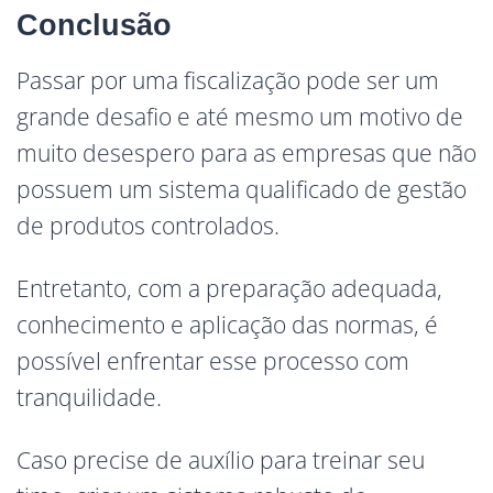
Conclusão
Passar por uma fiscalização pode ser um
grande desafio e até mesmo um motivo de
muito desespero para as empresas que não
possuem um sistema qualificado de gestão
de produtos controlados.
Entretanto, com a preparação adequada,
conhecimento e aplicação das normas, é
possível enfrentar esse processo com
tranquilidade.
Caso precise de auxílio para treinar seu