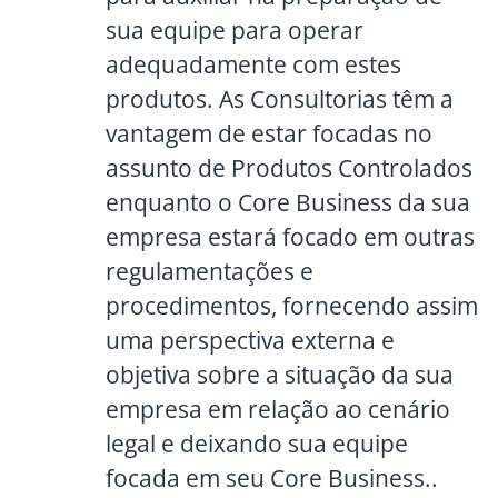
sua equipe para operar
adequadamente com estes
produtos. As Consultorias têm a
vantagem de estar focadas no
assunto de Produtos Controlados
enquanto o Core Business da sua
empresa estará focado em outras
regulamentações e
procedimentos, fornecendo assim
uma perspectiva externa e
objetiva sobre a situação da sua
empresa em relação ao cenário
legal e deixando sua equipe
focada em seu Core Business..