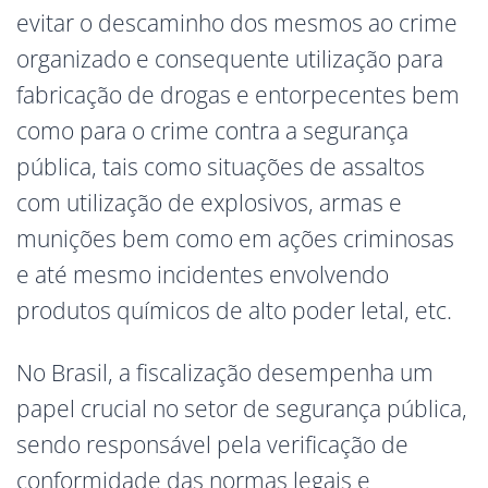
evitar o descaminho dos mesmos ao crime
organizado e consequente utilização para
fabricação de drogas e entorpecentes bem
como para o crime contra a segurança
pública, tais como situações de assaltos
com utilização de explosivos, armas e
munições bem como em ações criminosas
e até mesmo incidentes envolvendo
produtos químicos de alto poder letal, etc.
No Brasil, a fiscalização desempenha um
papel crucial no setor de segurança pública,
sendo responsável pela verificação de
conformidade das normas legais e