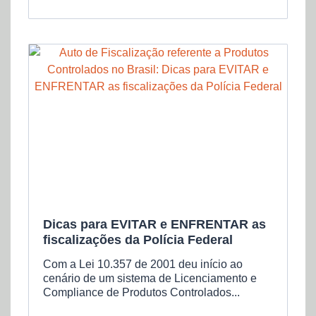
Dicas para EVITAR e ENFRENTAR as
fiscalizações da Polícia Federal
Com a Lei 10.357 de 2001 deu início ao
cenário de um sistema de Licenciamento e
Compliance de Produtos Controlados...