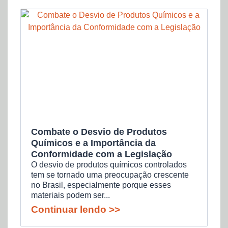
Combate o Desvio de Produtos
Químicos e a Importância da
Conformidade com a Legislação
O desvio de produtos químicos controlados
tem se tornado uma preocupação crescente
no Brasil, especialmente porque esses
materiais podem ser...
Continuar lendo >>