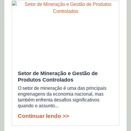
Setor de Mineração e Gestão de
Produtos Controlados
O setor de mineração é uma das principais
engrenagens da economia nacional, mas
também enfrenta desafios significativos
quando o assunto...
Continuar lendo >>