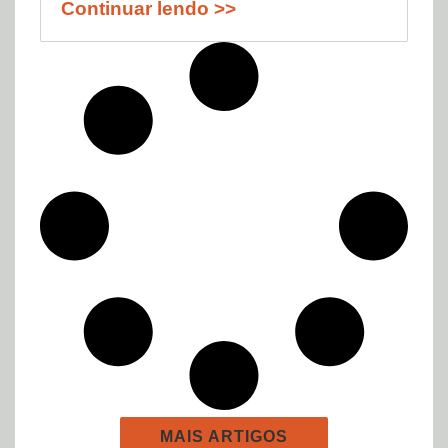
Continuar lendo >>
MAIS ARTIGOS