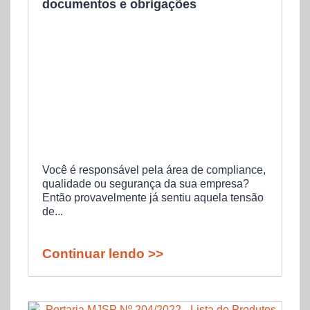
documentos e obrigações
Você é responsável pela área de compliance,
qualidade ou segurança da sua empresa?
Então provavelmente já sentiu aquela tensão
de...
Continuar lendo >>