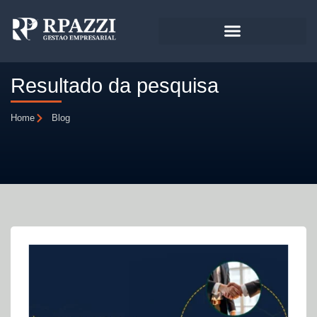
Resultado da pesquisa
Home
Blog