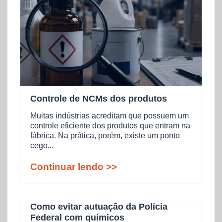
Controle de NCMs dos produtos
Muitas indústrias acreditam que possuem um
controle eficiente dos produtos que entram na
fábrica. Na prática, porém, existe um ponto
cego...
Continuar lendo >>
Como evitar autuação da Polícia
Federal com químicos