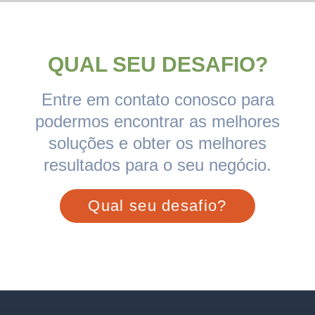
QUAL SEU DESAFIO?
Entre em contato conosco para
podermos encontrar as melhores
soluções e obter os melhores
resultados para o seu negócio.
Qual seu desafio?